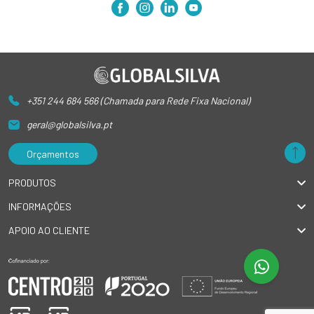
+351 244 684 566 (Chamada para Rede Fixa Nacional)
geral@globalsilva.pt
Orçamentos
PRODUTOS
INFORMAÇÕES
APOIO AO CLIENTE