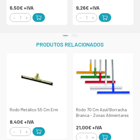
6,50€
+IVA
9,26€
+IVA
PRODUTOS RELACIONADOS
Rodo Metálico 55 Cm Erm
Rodo 70 Cm Azul/Borracha
Branca - Zonas Alimentares
8,40€
+IVA
21,00€
+IVA