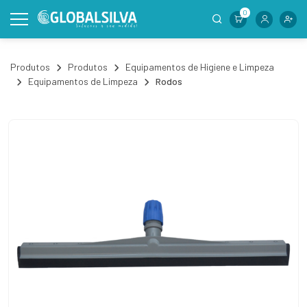
0
Produtos
Produtos
Equipamentos de Higiene e Limpeza
Equipamentos de Limpeza
Rodos