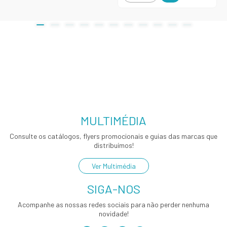
MULTIMÉDIA
Consulte os catálogos, flyers promocionais e guias das marcas que
distribuímos!
Ver Multimédia
SIGA-NOS
Acompanhe as nossas redes sociais para não perder nenhuma
novidade!