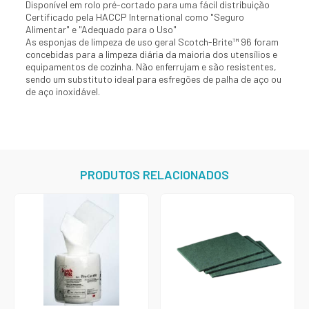
Disponível em rolo pré-cortado para uma fácil distribuição
Certificado pela HACCP International como "Seguro
Alimentar" e "Adequado para o Uso"
As esponjas de limpeza de uso geral Scotch-Brite™ 96 foram
concebidas para a limpeza diária da maioria dos utensílios e
equipamentos de cozinha. Não enferrujam e são resistentes,
sendo um substituto ideal para esfregões de palha de aço ou
de aço inoxidável.
PRODUTOS RELACIONADOS