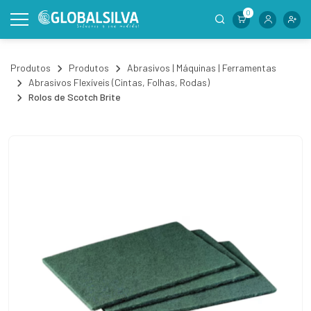
0
Produtos
Produtos
Abrasivos | Máquinas | Ferramentas
Abrasivos Flexíveis (Cintas, Folhas, Rodas)
Rolos de Scotch Brite