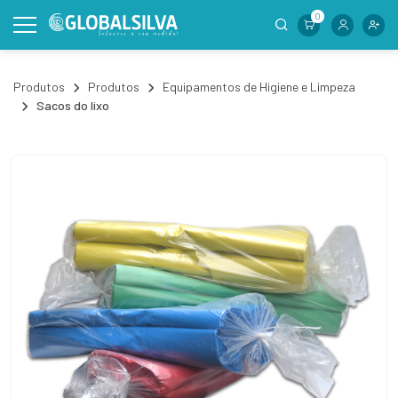
0
Produtos
Produtos
Equipamentos de Higiene e Limpeza
Sacos do lixo