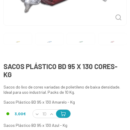
SACOS PLÁSTICO BD 95 X 130 CORES-
KG
Sacos do lixo de cores variadas de polietileno de baixa densidade.
Ideal para uso industrial. Packs de 10 Kg.
Sacos Plástico BD 95 x 130 Amarelo - Kg
3,00€
Sacos Plástico BD 95 x 130 Azul - Kg