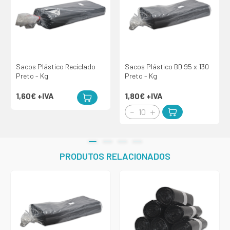
Sacos Plástico Reciclado
Sacos Plástico BD 95 x 130
Preto - Kg
Preto - Kg
1,60€
+IVA
1,80€
+IVA
PRODUTOS RELACIONADOS