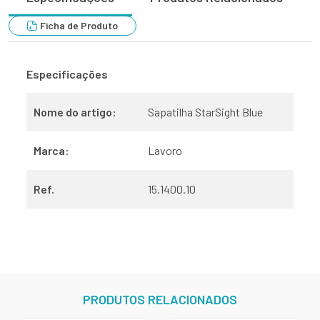
Ficha de Produto
Especificações
Nome do artigo:
Sapatilha StarSight Blue
Marca:
Lavoro
Ref.
15.1400.10
PRODUTOS RELACIONADOS