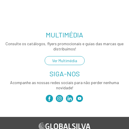
MULTIMÉDIA
Consulte os catálogos, flyers promocionais e guias das marcas que
distribuímos!
Ver Multimédia
SIGA-NOS
Acompanhe as nossas redes sociais para não perder nenhuma
novidade!