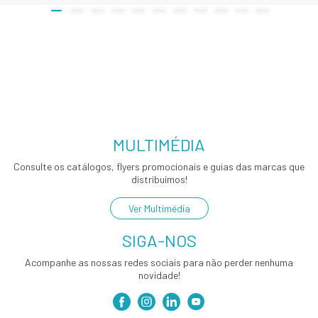
MULTIMÉDIA
Consulte os catálogos, flyers promocionais e guias das marcas que
distribuímos!
Ver Multimédia
SIGA-NOS
Acompanhe as nossas redes sociais para não perder nenhuma
novidade!