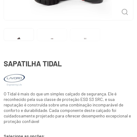
SAPATILHA TIDAL
O Tidal é mais do que um simples calçado de segurança. Ele é
reconhecido pela sua classe de proteção ESD S3 SRC, e sua
reputação é construída sobre uma combinação incomparável de
conforto e durabilidade. Cada componente deste calçado foi
cuidadosamente projetado para oferecer desempenho excepcional e
proteção confiável
Selecione as opções: