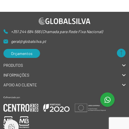
+351 244 684 566 (Chamada para Rede Fixa Nacional)
geral@globalsilva.pt
Orçamentos
PRODUTOS
INFORMAÇÕES
APOIO AO CLIENTE