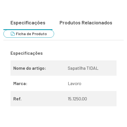
Especificações
Produtos Relacionados
Ficha de Produto
Especificações
Nome do artigo:
Sapatilha TIDAL
Marca:
Lavoro
Ref.
15.1250.00