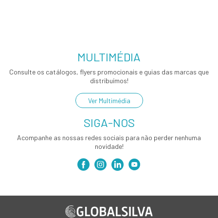
MULTIMÉDIA
Consulte os catálogos, flyers promocionais e guias das marcas que
distribuímos!
Ver Multimédia
SIGA-NOS
Acompanhe as nossas redes sociais para não perder nenhuma
novidade!