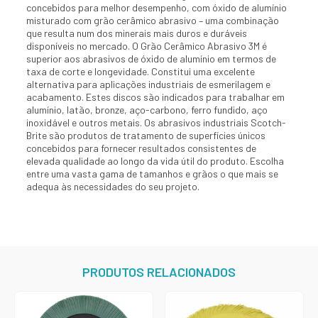
concebidos para melhor desempenho, com óxido de alumínio
misturado com grão cerâmico abrasivo – uma combinação
que resulta num dos minerais mais duros e duráveis
disponíveis no mercado. O Grão Cerâmico Abrasivo 3M é
superior aos abrasivos de óxido de alumínio em termos de
taxa de corte e longevidade. Constitui uma excelente
alternativa para aplicações industriais de esmerilagem e
acabamento. Estes discos são indicados para trabalhar em
alumínio, latão, bronze, aço-carbono, ferro fundido, aço
inoxidável e outros metais. Os abrasivos industriais Scotch-
Brite são produtos de tratamento de superfícies únicos
concebidos para fornecer resultados consistentes de
elevada qualidade ao longo da vida útil do produto. Escolha
entre uma vasta gama de tamanhos e grãos o que mais se
adequa às necessidades do seu projeto.
PRODUTOS RELACIONADOS