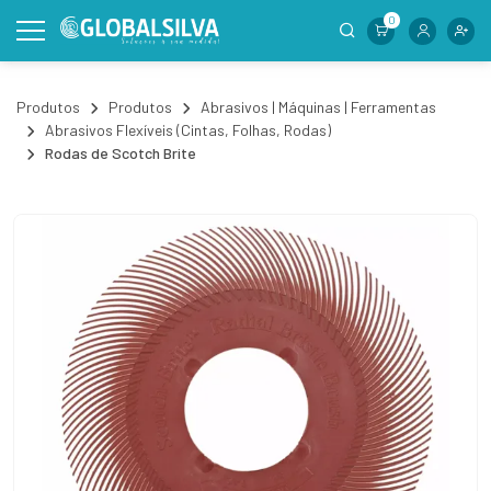
0
Produtos
Produtos
Abrasivos | Máquinas | Ferramentas
Abrasivos Flexíveis (Cintas, Folhas, Rodas)
Rodas de Scotch Brite