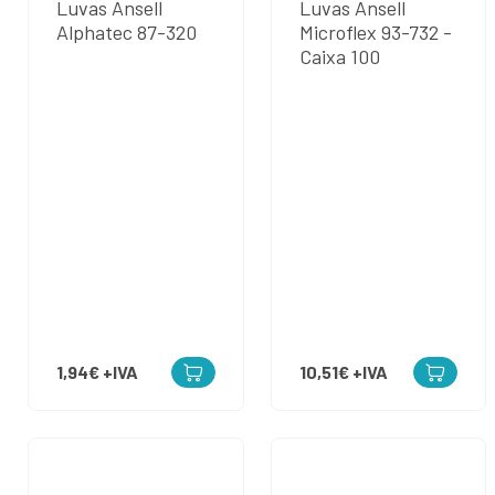
Luvas Ansell
Luvas Ansell
Alphatec 87-320
Microflex 93-732 -
Caixa 100
1,94€
+IVA
10,51€
+IVA