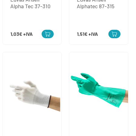
Alpha Tec 37-310
Alphatec 87-315
1,03€
+IVA
1,51€
+IVA