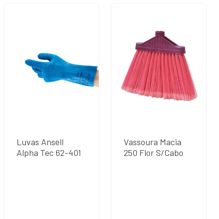
Luvas Ansell
Vassoura Macia
Alpha Tec 62-401
250 Flor S/Cabo