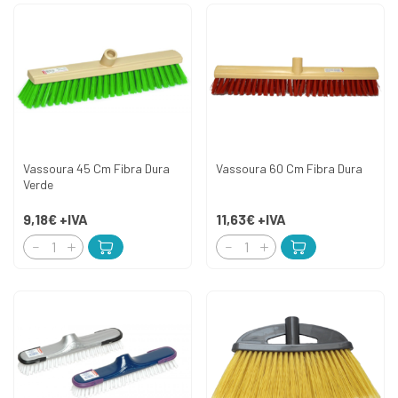
Vassoura 45 Cm Fibra Dura
Vassoura 60 Cm Fibra Dura
Verde
9,18€
+IVA
11,63€
+IVA