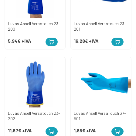
Luvas Ansell Versatouch 23-
Luvas Ansell Versatouch 23-
200
201
5,94€
+IVA
16,28€
+IVA
Luvas Ansell Versatouch 23-
Luvas Ansell VersaTouch 37-
202
501
11,87€
+IVA
1,85€
+IVA