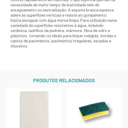
necessidade de muito tempo de inatividade nem de
enxaguamento ou neutralização. A espuma branca espessa
adere às superfícies verticais e resiste ao gotejamento;
basta enxaguar com água morna limpa. Para utilização numa
variedade de superfícies resistentes à água, incluindo
cerâmica, ladrilhos de pedreira, mármore, fibra de vidro e
plásticos, tornando-os ideais para limpar rodapés, bordas e
cantos de pavimentos, pavimentos irregulares, escadas e
chuveiros.
PRODUTOS RELACIONADOS