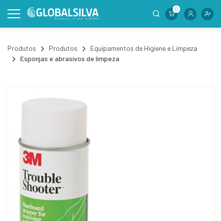
0
Produtos
Produtos
Equipamentos de Higiene e Limpeza
Esponjas e abrasivos de limpeza