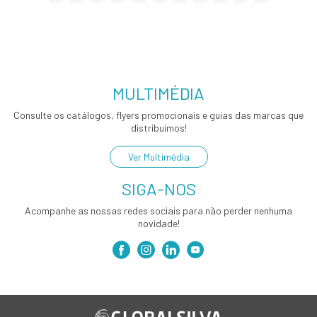
MULTIMÉDIA
Consulte os catálogos, flyers promocionais e guias das marcas que
distribuímos!
Ver Multimédia
SIGA-NOS
Acompanhe as nossas redes sociais para não perder nenhuma
novidade!