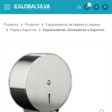
0
Produtos
Produtos
Equipamentos de Higiene e Limpeza
Papel e Suportes
Dispensadores, Doseadores e Suportes