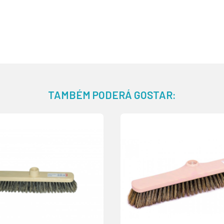
TAMBÉM PODERÁ GOSTAR: