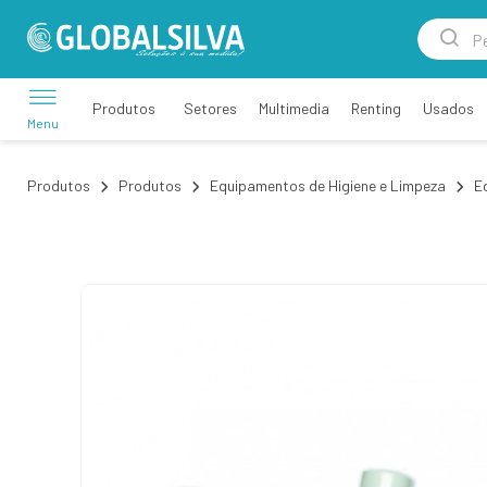
Setores
Multimedia
Renting
Usados
Produtos
Menu
Produtos
Produtos
Equipamentos de Higiene e Limpeza
E