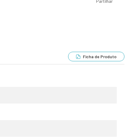
Partilhar
Ficha de Produto