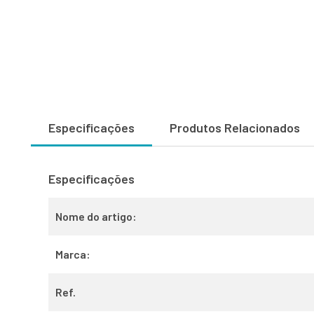
Especificações
Produtos Relacionados
Especificações
Nome do artigo:
Marca:
Ref.