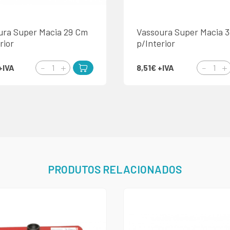
ura Super Macia 29 Cm
Vassoura Super Macia 
rior
p/Interior
+IVA
8,51€
+IVA
PRODUTOS RELACIONADOS