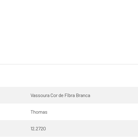
Vassoura Cor de Fibra Branca
Thomas
12.2720