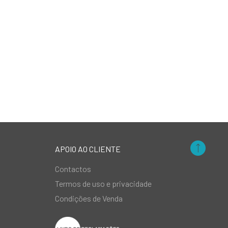
APOIO AO CLIENTE
Contactos
Termos de uso e privacidade
Condições de Venda