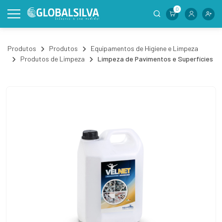
0
Produtos
Produtos
Equipamentos de Higiene e Limpeza
Produtos de Limpeza
Limpeza de Pavimentos e Superfícies