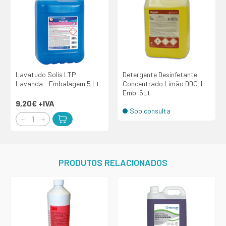
Lavatudo Solis LTP
Detergente Desinfetante
Lavanda - Embalagem 5 Lt
Concentrado Limão DDC-L -
Emb. 5Lt
9,20€
+IVA
Sob consulta
PRODUTOS RELACIONADOS