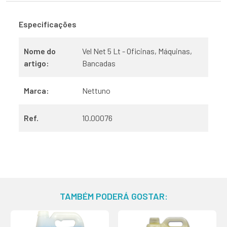
Especificações
Nome do
Vel Net 5 Lt - Oficinas, Máquinas,
artigo:
Bancadas
Marca:
Nettuno
Ref.
10.00076
TAMBÉM PODERÁ GOSTAR: