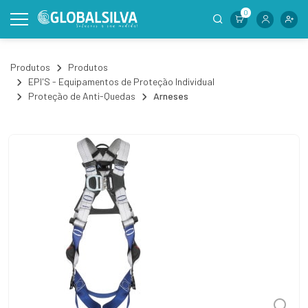
0
Produtos
Produtos
EPI'S - Equipamentos de Proteção Individual
Proteção de Anti-Quedas
Arneses