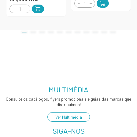
MULTIMÉDIA
Consulte os catálogos, flyers promocionais e guias das marcas que
distribuímos!
Ver Multimédia
SIGA-NOS