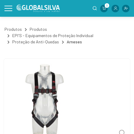
0
Produtos
Produtos
EPI'S - Equipamentos de Proteção Individual
Proteção de Anti-Quedas
Arneses