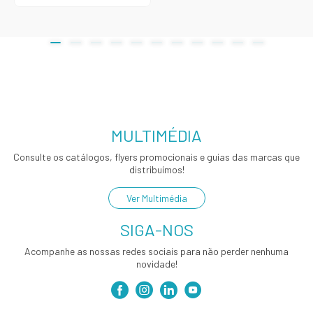
MULTIMÉDIA
Consulte os catálogos, flyers promocionais e guias das marcas que
distribuímos!
Ver Multimédia
SIGA-NOS
Acompanhe as nossas redes sociais para não perder nenhuma
novidade!