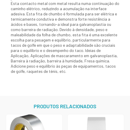
Esta contacto metal com metal resulta numa continuação do
caminho elétrico, reduzindo a acumulação na interface
adesiva. Esta fita de chumbo é formulada para ser elétrica e
termicamente condutiva e demonstra forte resistência a
ácidos e bases, tornando-a ideal para galvanoplastia ou
como barreira de radiação. Devido à densidade, peso e
maleabilidade da folha de chumbo, esta fita é uma excelente
escolha para pesagem e equilíbrio, particularmente para
tacos de golfe em que o peso e adaptabilidade são cruciais
para o equilíbrio e o desempenho do taco. Ideias de
Aplicação, Aplicações de mascaramento em galvanoplastia,
Barreira à radiação, barreira à humidade, Fresa química.
Adicione peso e equilíbrio às peças de equipamentos, tacos
de golfe, raquetes de ténis, etc.
PRODUTOS RELACIONADOS