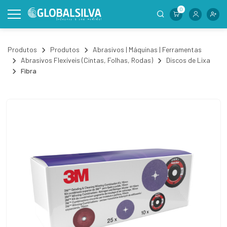
0
Produtos
Produtos
Abrasivos | Máquinas | Ferramentas
Abrasivos Flexíveis (Cintas, Folhas, Rodas)
Discos de Lixa
Fibra