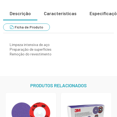
Descrição
Características
Especificaç
Ficha de Produto
Limpeza intensiva de aço
Preparação de superfícies
Remoção do revestimento
PRODUTOS RELACIONADOS