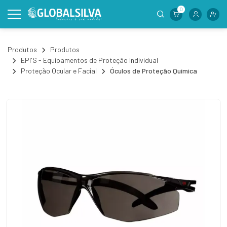
0
Produtos
Produtos
EPI'S - Equipamentos de Proteção Individual
Proteção Ocular e Facial
Óculos de Proteção Química