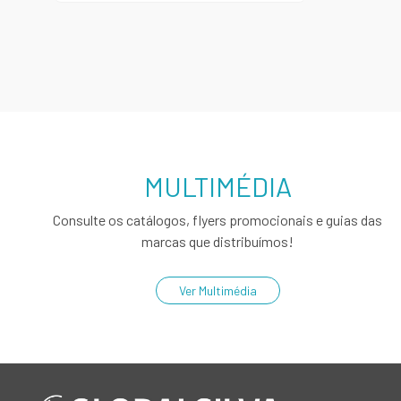
MULTIMÉDIA
Consulte os catálogos, flyers promocionais e guias das
marcas que distribuímos!
Ver Multimédia