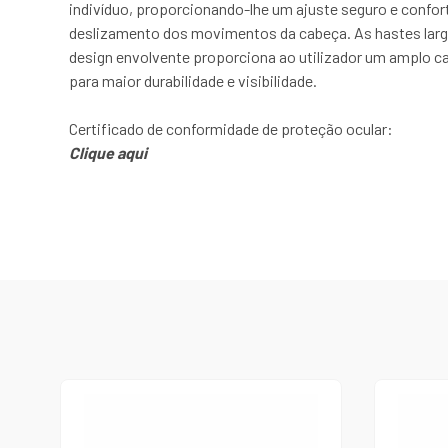
indivíduo, proporcionando-lhe um ajuste seguro e confo
deslizamento dos movimentos da cabeça. As hastes larga
design envolvente proporciona ao utilizador um amplo c
para maior durabilidade e visibilidade.
Certificado de conformidade de proteção ocular:
Clique aqui