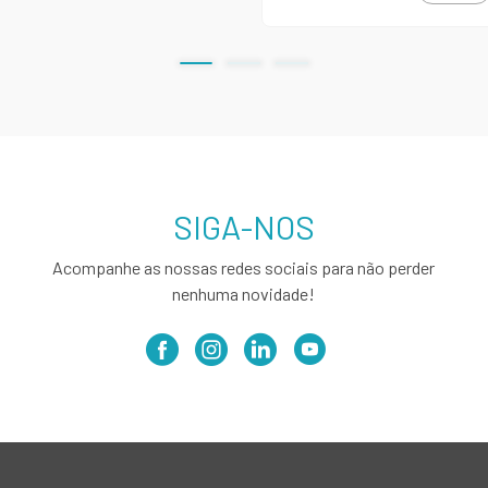
SIGA-NOS
Acompanhe as nossas redes sociais para não perder
nenhuma novidade!