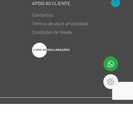
APOIO AO CLIENTE
Contactos
Termos de uso e privacidade
Condições de Venda