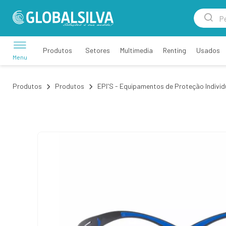
Setores
Multimedia
Renting
Usados
Produtos
Menu
Produtos
Produtos
EPI'S - Equipamentos de Proteção Individ