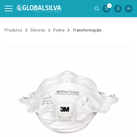
0
Produtos
Setores
Pedra
Transformação