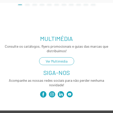
MULTIMÉDIA
Consulte os catálogos, flyers promocionais e guias das marcas que
distribuímos!
Ver Multimédia
SIGA-NOS
Acompanhe as nossas redes sociais para não perder nenhuma
novidade!