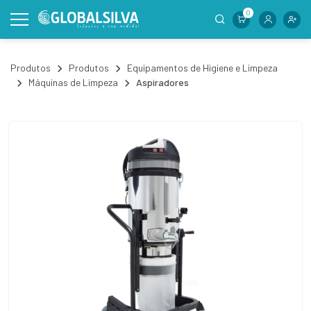
0
Produtos
Produtos
Equipamentos de Higiene e Limpeza
Máquinas de Limpeza
Aspiradores