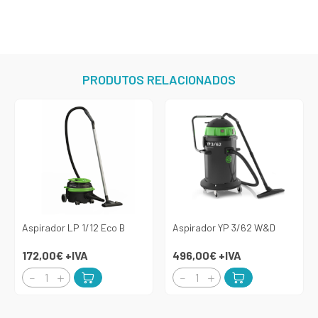
PRODUTOS RELACIONADOS
Aspirador LP 1/12 Eco B
Aspirador YP 3/62 W&D
172,00€
+IVA
496,00€
+IVA