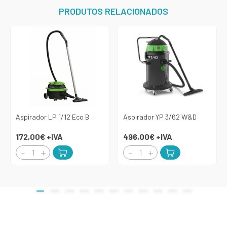
PRODUTOS RELACIONADOS
Aspirador LP 1/12 Eco B
Aspirador YP 3/62 W&D
172,00€
+IVA
496,00€
+IVA