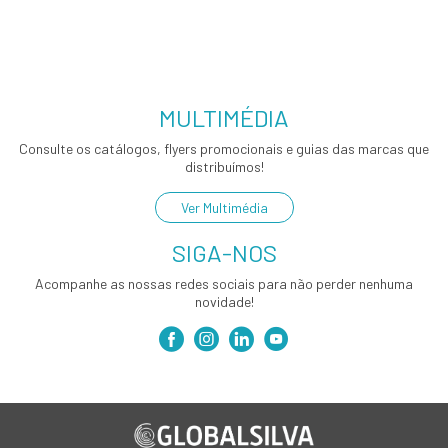
MULTIMÉDIA
Consulte os catálogos, flyers promocionais e guias das marcas que
distribuímos!
Ver Multimédia
SIGA-NOS
Acompanhe as nossas redes sociais para não perder nenhuma
novidade!