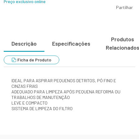
Preço exclusivo online
Partilhar
Produtos
Descrição
Especificações
Relacionado
Ficha de Produto
IDEAL PARA ASPIRAR PEQUENOS DETRITOS, PÓ FINO E
CINZAS FRIAS
ADEQUADO PARA LIMPEZA APÓS PEQUENA REFORMA OU
TRABALHOS DE MANUTENÇÃO
LEVE E COMPACTO
SISTEMA DE LIMPEZA DO FILTRO