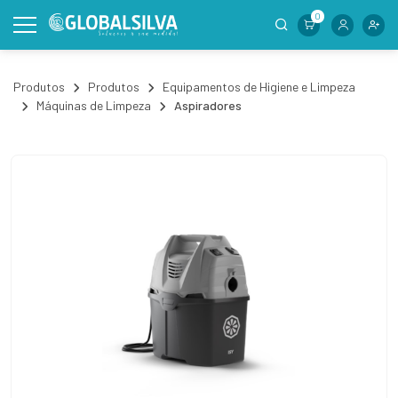
0
Produtos
Produtos
Equipamentos de Higiene e Limpeza
Máquinas de Limpeza
Aspiradores