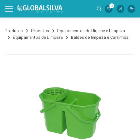
0
Produtos
Produtos
Equipamentos de Higiene e Limpeza
Equipamentos de Limpeza
Baldes de limpeza e Carrinhos