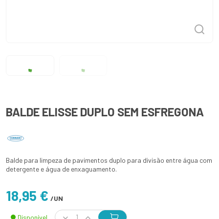
BALDE ELISSE DUPLO SEM ESFREGONA
Balde para limpeza de pavimentos duplo para divisão entre água com
detergente e água de enxaguamento.
18,95 €
/UN
Disponível