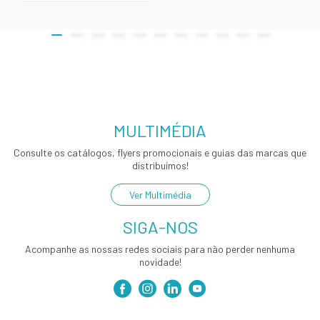
MULTIMÉDIA
Consulte os catálogos, flyers promocionais e guias das marcas que
distribuímos!
Ver Multimédia
SIGA-NOS
Acompanhe as nossas redes sociais para não perder nenhuma
novidade!