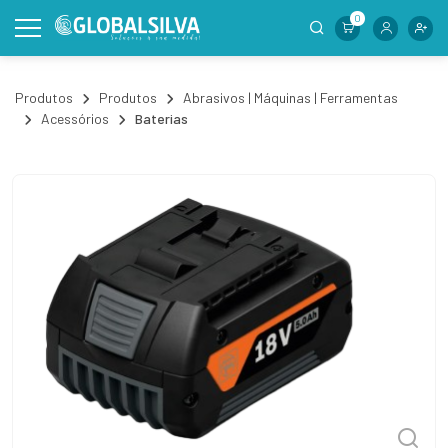
0
Produtos
Produtos
Abrasivos | Máquinas | Ferramentas
Acessórios
Baterias