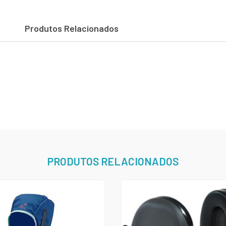
Produtos Relacionados
PRODUTOS RELACIONADOS