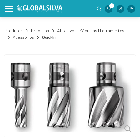
0
Produtos
Produtos
Abrasivos | Máquinas | Ferramentas
Acessórios
QuickIn