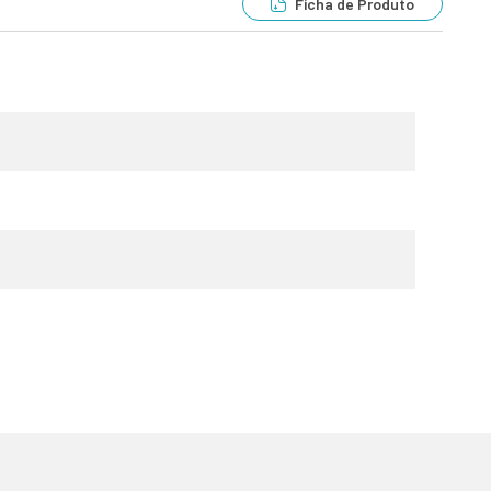
Ficha de Produto