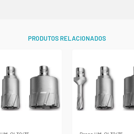
PRODUTOS RELACIONADOS