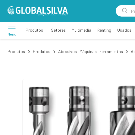
Setores
Multimedia
Renting
Usados
Produtos
Menu
Produtos
Produtos
Abrasivos | Máquinas | Ferramentas
Ac