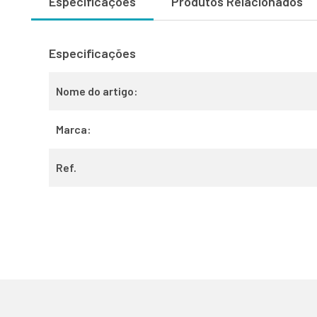
Especificações
Produtos Relacionados
Especificações
Nome do artigo:
Marca:
Ref.