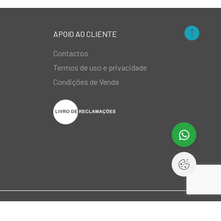
APOIO AO CLIENTE
Contactos
Termos de uso e privacidade
Condições de Venda