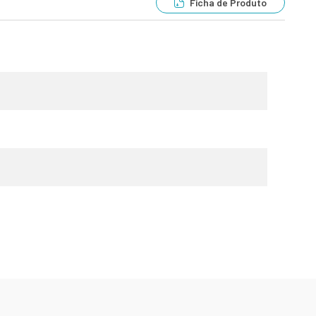
Ficha de Produto