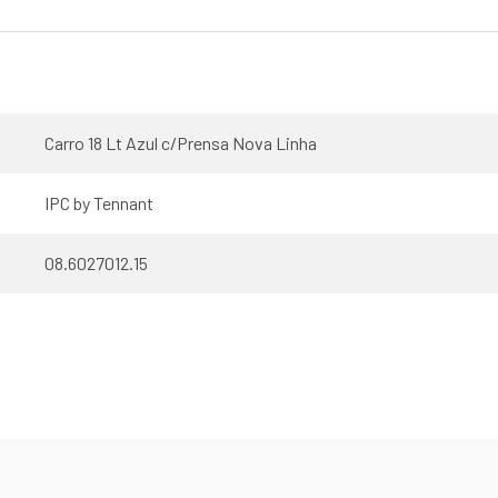
Carro 18 Lt Azul c/Prensa Nova Linha
IPC by Tennant
08.6027012.15