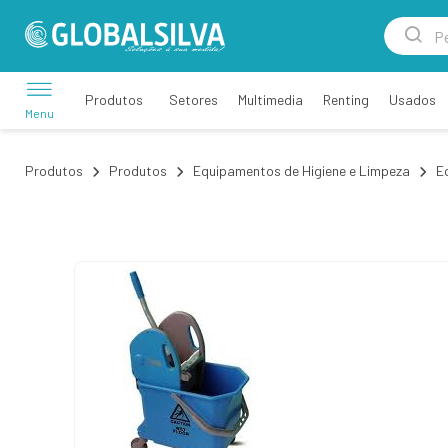
Setores
Multimedia
Renting
Usados
Produtos
Menu
Produtos
Produtos
Equipamentos de Higiene e Limpeza
E