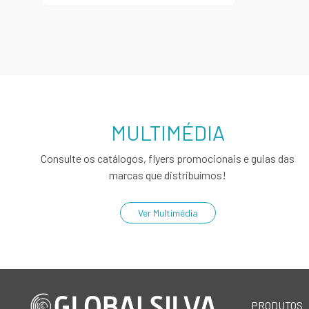
MULTIMÉDIA
Consulte os catálogos, flyers promocionais e guias das
marcas que distribuímos!
Ver Multimédia
PRODUTOS