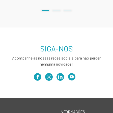
SIGA-NOS
Acompanhe as nossas redes sociais para não perder
nenhuma novidade!
INFORMAÇÕES