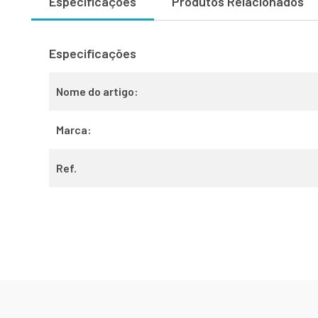
Especificações
Produtos Relacionados
Especificações
Nome do artigo:
Marca:
Ref.