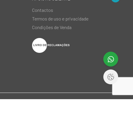
Contactos
Termos de uso e privacidade
Condições de Venda