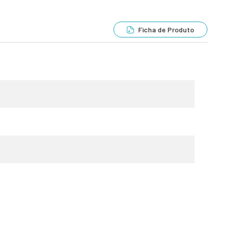
Ficha de Produto