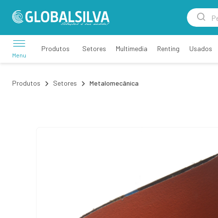
Setores
Multimedia
Renting
Usados
Produtos
Menu
Produtos
Setores
Metalomecânica