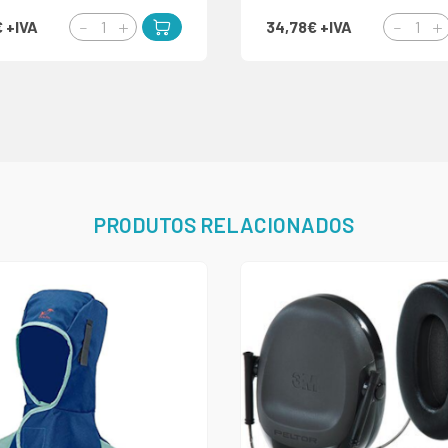
€
+IVA
34,78€
+IVA
PRODUTOS RELACIONADOS