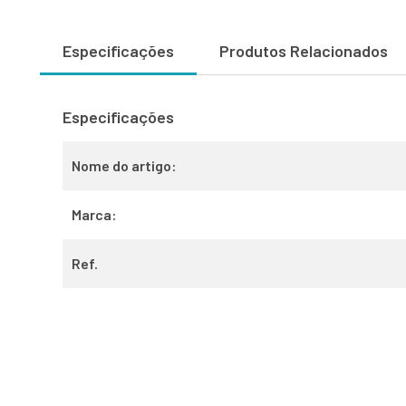
Especificações
Produtos Relacionados
Especificações
Nome do artigo:
Marca:
Ref.