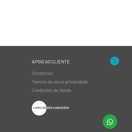
APOIO AO CLIENTE
Contactos
Termos de uso e privacidade
Condições de Venda