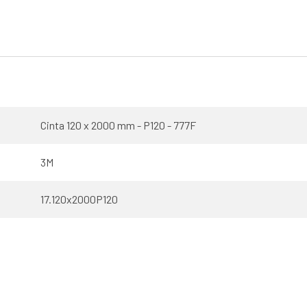
Cinta 120 x 2000 mm - P120 - 777F
3M
17.120x2000P120