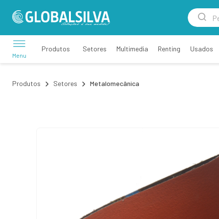
Setores
Multimedia
Renting
Usados
Produtos
Menu
Produtos
Setores
Metalomecânica