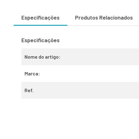
Especificações
Produtos Relacionados
Especificações
Nome do artigo:
Marca:
Ref.