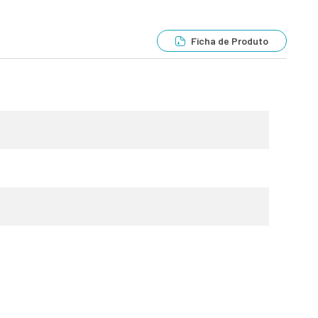
Ficha de Produto