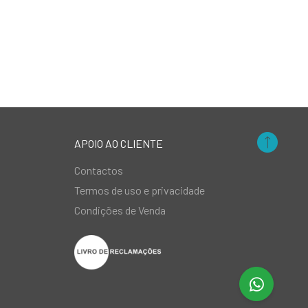
APOIO AO CLIENTE
Contactos
Termos de uso e privacidade
Condições de Venda