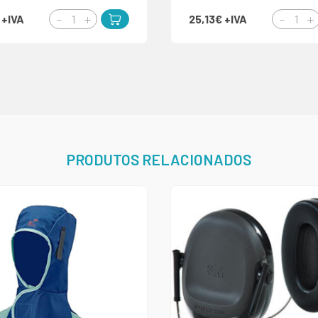
€
+IVA
25,13€
+IVA
PRODUTOS RELACIONADOS