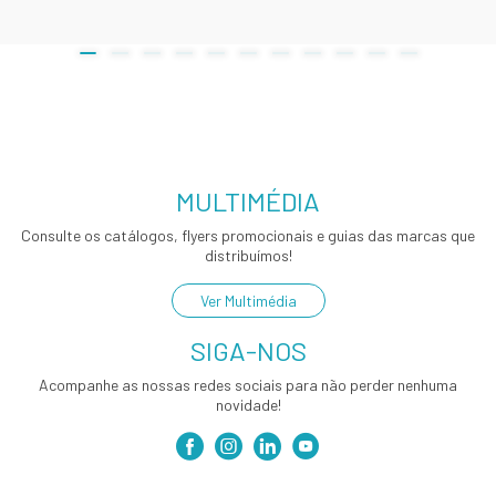
MULTIMÉDIA
Consulte os catálogos, flyers promocionais e guias das marcas que
distribuímos!
Ver Multimédia
SIGA-NOS
Acompanhe as nossas redes sociais para não perder nenhuma
novidade!