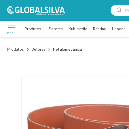
Setores
Multimedia
Renting
Usados
Produtos
Menu
Produtos
Setores
Metalomecânica