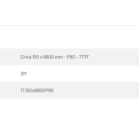
Cinta 150 x 6800 mm - P80 - 777F
3M
17.150x6800P80