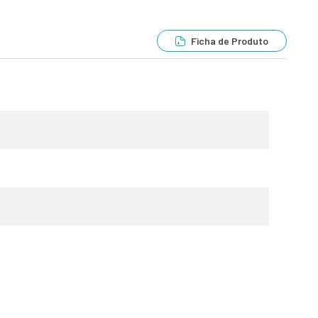
Ficha de Produto