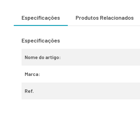
Especificações
Produtos Relacionados
Especificações
Nome do artigo:
Marca:
Ref.