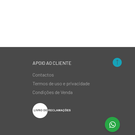
APOIO AO CLIENTE
Contactos
Termos de uso e privacidade
Condições de Venda