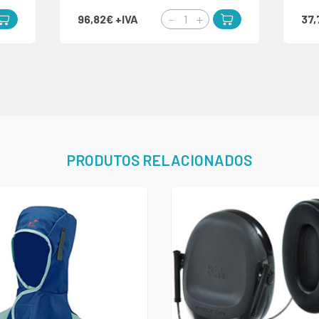
96,82€
+IVA
37
PRODUTOS RELACIONADOS