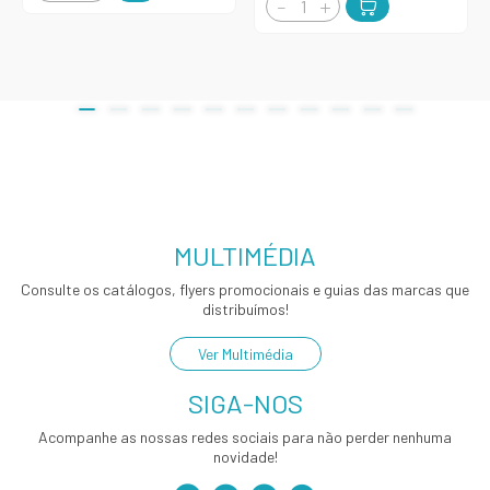
MULTIMÉDIA
Consulte os catálogos, flyers promocionais e guias das marcas que
distribuímos!
Ver Multimédia
SIGA-NOS
Acompanhe as nossas redes sociais para não perder nenhuma
novidade!