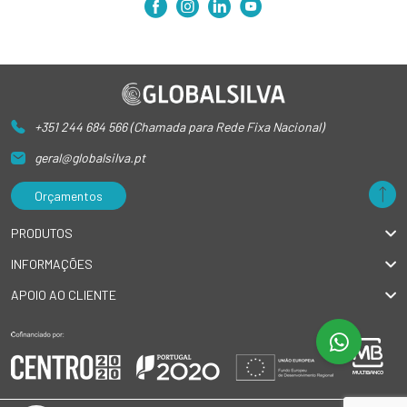
+351 244 684 566 (Chamada para Rede Fixa Nacional)
geral@globalsilva.pt
Orçamentos
PRODUTOS
INFORMAÇÕES
APOIO AO CLIENTE