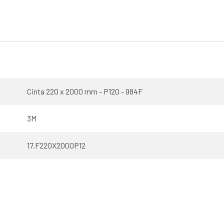
Cinta 220 x 2000 mm - P120 - 984F
3M
17.F220X2000P12