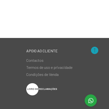
APOIO AO CLIENTE
Contactos
Termos de uso e privacidade
Condições de Venda