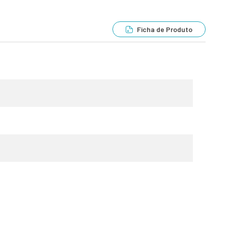
Ficha de Produto