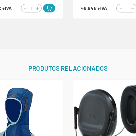
€
+IVA
46,84€
+IVA
PRODUTOS RELACIONADOS