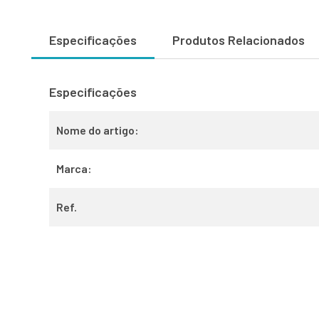
Especificações
Produtos Relacionados
Especificações
Nome do artigo:
Marca:
Ref.