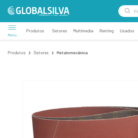
Setores
Multimedia
Renting
Usados
Produtos
Menu
Produtos
Setores
Metalomecânica