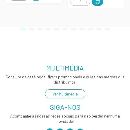
MULTIMÉDIA
Consulte os catálogos, flyers promocionais e guias das marcas que
distribuímos!
Ver Multimédia
SIGA-NOS
Acompanhe as nossas redes sociais para não perder nenhuma
novidade!