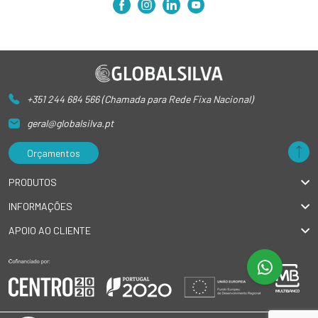
+351 244 684 566 (Chamada para Rede Fixa Nacional)
geral@globalsilva.pt
Orçamentos
PRODUTOS
INFORMAÇÕES
APOIO AO CLIENTE