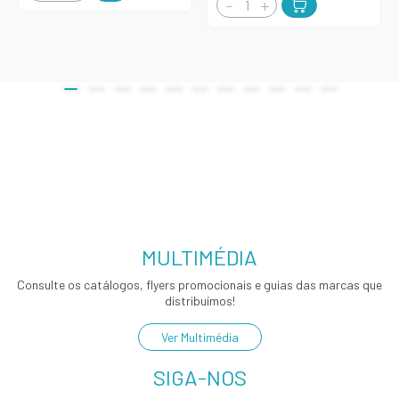
MULTIMÉDIA
Consulte os catálogos, flyers promocionais e guias das marcas que
distribuímos!
Ver Multimédia
SIGA-NOS