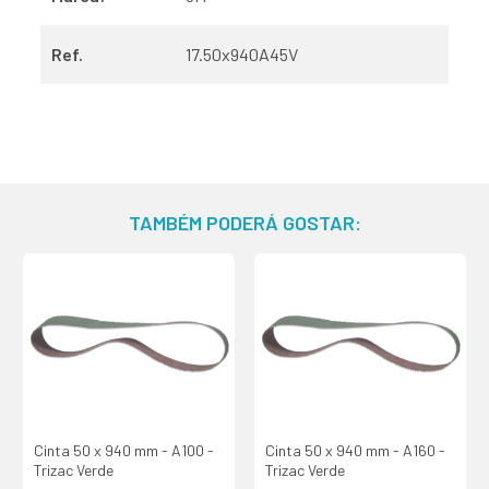
Ref.
17.50x940A45V
TAMBÉM PODERÁ GOSTAR:
Cinta 50 x 940 mm - A100 -
Cinta 50 x 940 mm - A160 -
Trizac Verde
Trizac Verde