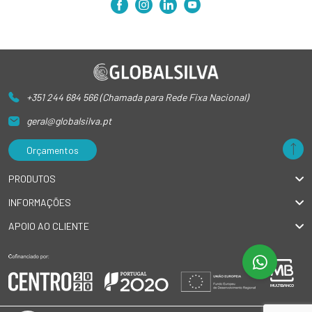
+351 244 684 566 (Chamada para Rede Fixa Nacional)
geral@globalsilva.pt
Orçamentos
PRODUTOS
INFORMAÇÕES
APOIO AO CLIENTE