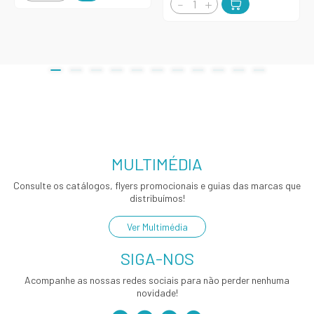
MULTIMÉDIA
Consulte os catálogos, flyers promocionais e guias das marcas que
distribuímos!
Ver Multimédia
SIGA-NOS
Acompanhe as nossas redes sociais para não perder nenhuma
novidade!