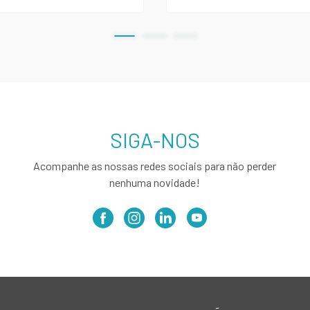
SIGA-NOS
Acompanhe as nossas redes sociais para não perder
nenhuma novidade!