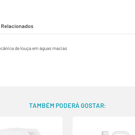
 Relacionados
ecânica de louça em águas macias
TAMBÉM PODERÁ GOSTAR: