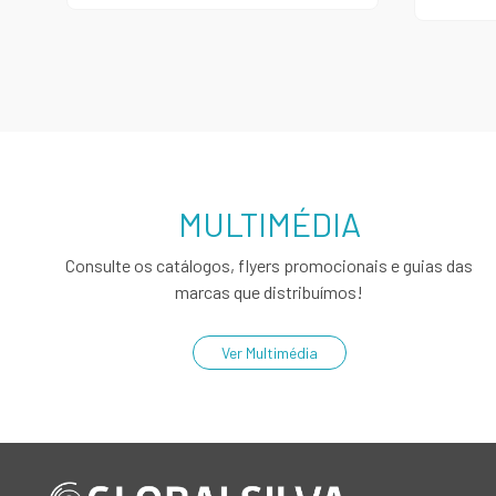
MULTIMÉDIA
Consulte os catálogos, flyers promocionais e guias das
marcas que distribuímos!
Ver Multimédia