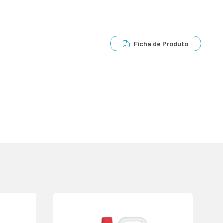
Ficha de Produto