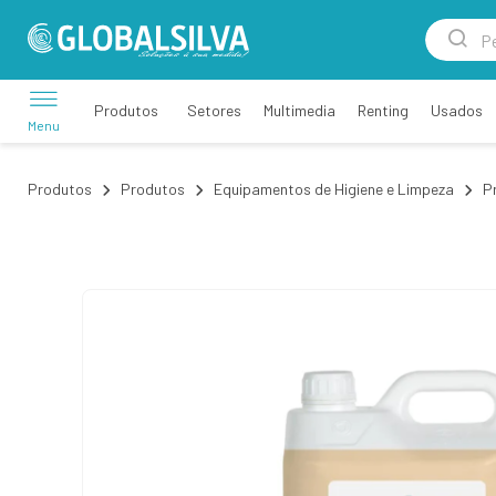
Setores
Multimedia
Renting
Usados
Produtos
Menu
Produtos
Produtos
Equipamentos de Higiene e Limpeza
P