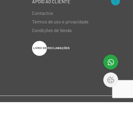
APOIO AO CLIENTE
Contactos
Termos de uso e privacidade
Condições de Venda