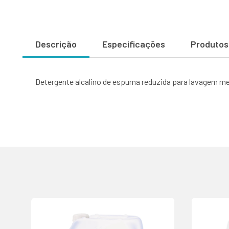
Descrição
Especificações
Produtos
Detergente alcalino de espuma reduzida para lavagem m