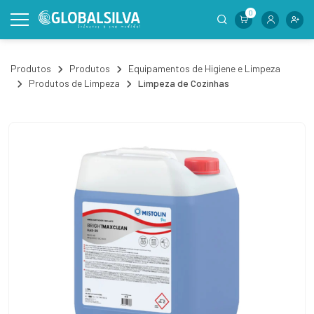
0
Produtos
Produtos
Equipamentos de Higiene e Limpeza
Produtos de Limpeza
Limpeza de Cozinhas