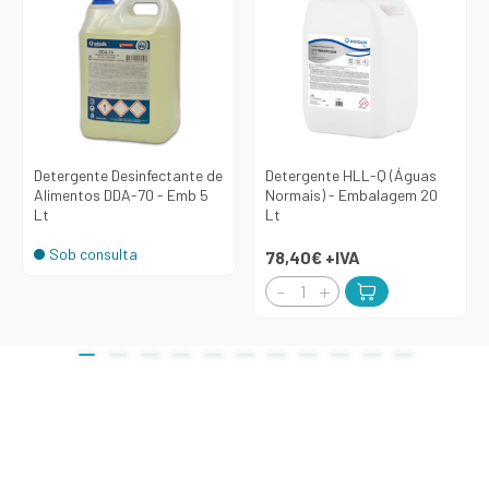
Detergente Desinfectante de
Detergente HLL-Q (Águas
Alimentos DDA-70 - Emb 5
Normais) - Embalagem 20
Lt
Lt
Sob consulta
78,40€
+IVA