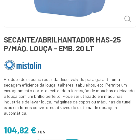
SECANTE/ABRILHANTADOR HAS-25
P/MÁQ. LOUÇA - EMB. 20 LT
Produto de espuma reduzida desenvolvido para garantir uma
secagem eficiente da louça, talheres, tabuleiros, etc. Permite um
enxaguamento correto, evitando a formação de manchas e deixando
a louça com um brilho perfeito. Pode ser utilizado em máquinas
industriais de lavar louça, máquinas de copos ou máquinas de túnel
e/ou em fornos convetores através do sistema de dosagem
automática.
104,82 €
/UN