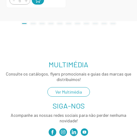
MULTIMÉDIA
Consulte os catálogos, flyers promocionais e guias das marcas que
distribuímos!
Ver Multimédia
SIGA-NOS
Acompanhe as nossas redes sociais para não perder nenhuma
novidade!