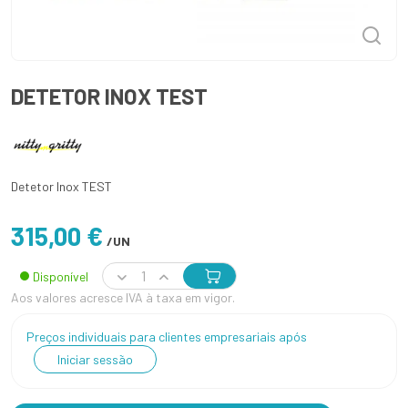
DETETOR INOX TEST
Detetor Inox TEST
315,00 €
/UN
Disponível
Aos valores acresce IVA à taxa em vigor.
Preços individuais para clientes empresariais após
Iniciar sessão