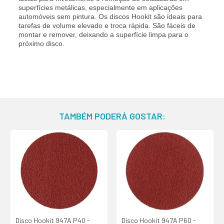
superfícies metálicas, especialmente em aplicações
automóveis sem pintura. Os discos Hookit são ideais para
tarefas de volume elevado e troca rápida. São fáceis de
montar e remover, deixando a superfície limpa para o
próximo disco.
TAMBÉM PODERÁ GOSTAR:
Disco Hookit 947A P40 -
Disco Hookit 947A P60 -