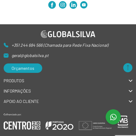
+351 244 684 566 (Chamada para Rede Fixa Nacional)
geral@globalsilva.pt
Orçamentos
PRODUTOS
INFORMAÇÕES
APOIO AO CLIENTE