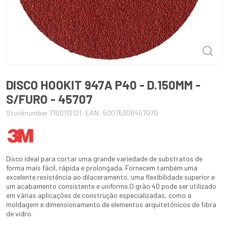
DISCO HOOKIT 947A P40 - D.150MM -
S/FURO - 45707
Stocknumber 7100113121
EAN: 50076308457070
Disco ideal para cortar uma grande variedade de substratos de
forma mais fácil, rápida e prolongada. Fornecem também uma
excelente resistência ao dilaceramento, uma flexibilidade superior e
um acabamento consistente e uniforme.O grão 40 pode ser utilizado
em várias aplicações de construção especializadas, como a
moldagem e dimensionamento de elementos arquitetónicos de fibra
de vidro.