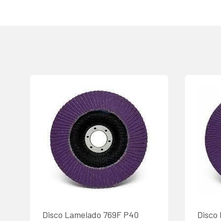
Disco Lamelado 769F P40
Disco