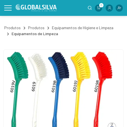
0
Produtos
Produtos
Equipamentos de Higiene e Limpeza
Equipamentos de Limpeza