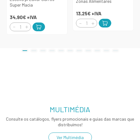
Zonas Alimentares
Super Macia
13,25€
+IVA
34,90€
+IVA
MULTIMÉDIA
Consulte os catálogos, flyers promocionais e guias das marcas que
distribuímos!
Ver Multimédia