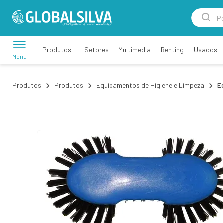
Setores
Multimedia
Renting
Usados
Produtos
Menu
Produtos
Produtos
Equipamentos de Higiene e Limpeza
E