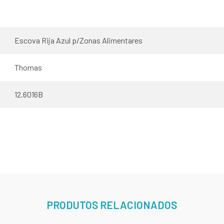
Escova Rija Azul p/Zonas Alimentares
Thomas
12.6016B
PRODUTOS RELACIONADOS