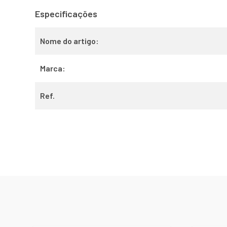
Especificações
Nome do artigo:
Marca:
Ref.