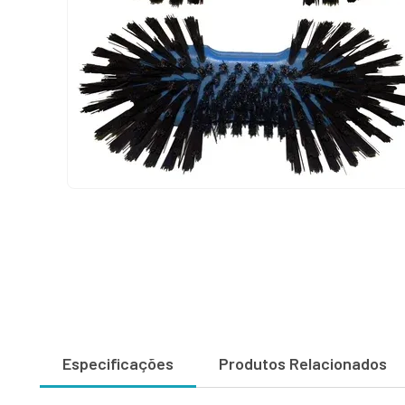
Especificações
Produtos Relacionados