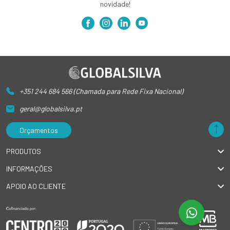
novidade!
+351 244 684 566 (Chamada para Rede Fixa Nacional)
geral@globalsilva.pt
Orçamentos
PRODUTOS
INFORMAÇÕES
APOIO AO CLIENTE