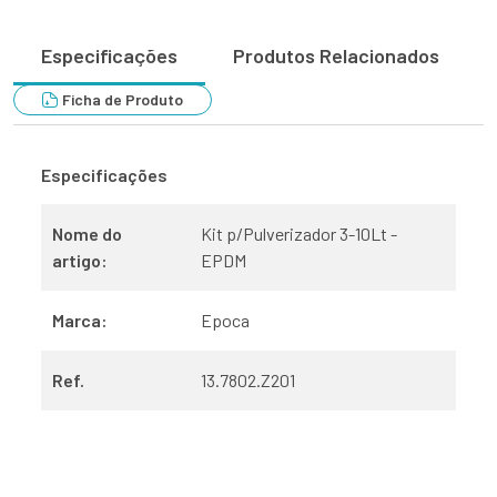
Especificações
Produtos Relacionados
Ficha de Produto
Especificações
Nome do
Kit p/Pulverizador 3-10Lt -
artigo:
EPDM
Marca:
Epoca
Ref.
13.7802.Z201