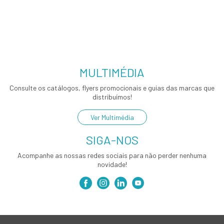
MULTIMÉDIA
Consulte os catálogos, flyers promocionais e guias das marcas que
distribuímos!
Ver Multimédia
SIGA-NOS
Acompanhe as nossas redes sociais para não perder nenhuma
novidade!