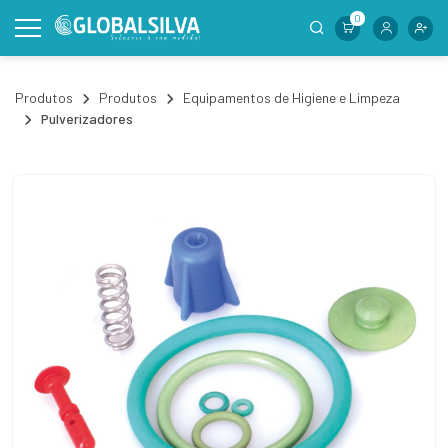
0
Produtos
Produtos
Equipamentos de Higiene e Limpeza
Pulverizadores