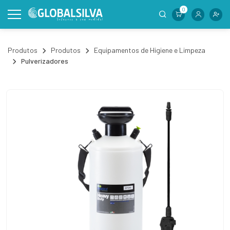
0
Produtos
Produtos
Equipamentos de Higiene e Limpeza
Pulverizadores