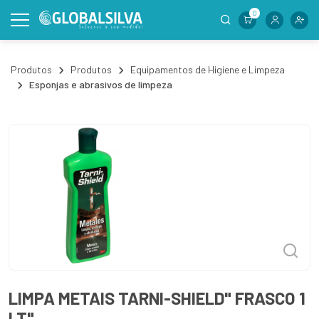
0
Produtos
Produtos
Equipamentos de Higiene e Limpeza
Esponjas e abrasivos de limpeza
LIMPA METAIS TARNI-SHIELD" FRASCO 1
LT"