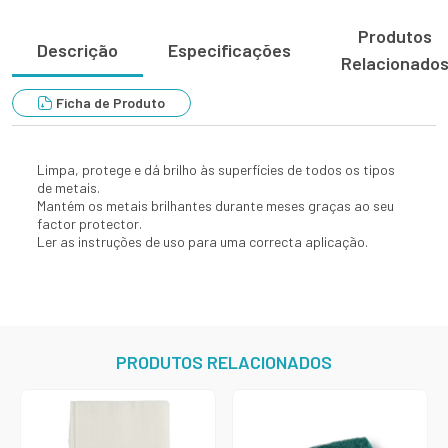
Produtos
Descrição
Especificações
Relacionado
Ficha de Produto
Limpa, protege e dá brilho às superfícies de todos os tipos
de metais.
Mantém os metais brilhantes durante meses graças ao seu
factor protector.
Ler as instruções de uso para uma correcta aplicação.
PRODUTOS RELACIONADOS