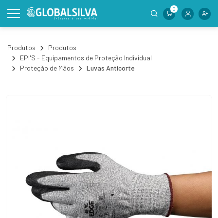
0
Produtos
Produtos
EPI'S - Equipamentos de Proteção Individual
Proteção de Mãos
Luvas Anticorte