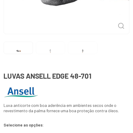
LUVAS ANSELL EDGE 48-701
Luva anticorte com boa aderência em ambientes secos onde o
revestimento da palma fornece uma boa proteção contra óleos.
Selecione as opções: