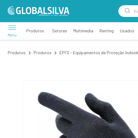
Setores
Multimedia
Renting
Usados
Produtos
Menu
Produtos
Produtos
EPI'S - Equipamentos de Proteção Individ