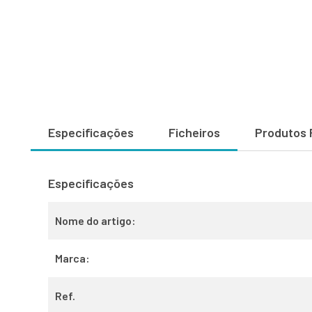
Especificações
Ficheiros
Produtos 
Especificações
Nome do artigo:
Marca:
Ref.