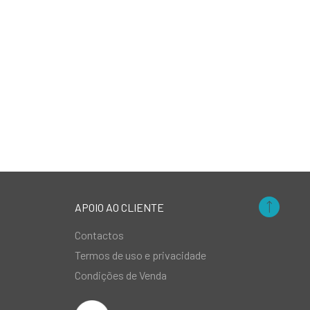
APOIO AO CLIENTE
Contactos
Termos de uso e privacidade
Condições de Venda