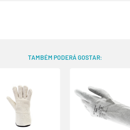
TAMBÉM PODERÁ GOSTAR: