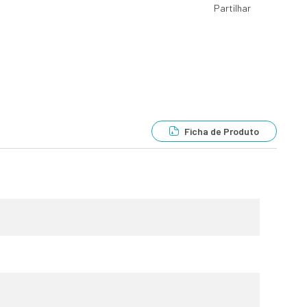
Partilhar
Ficha de Produto